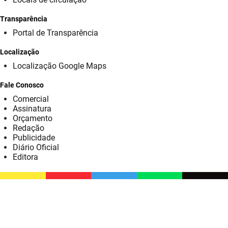
SUDEMA
Transparência
SUPLAN
Portal de Transparência
UEPB
Localização
Localização Google Maps
Fale Conosco
Comercial
Assinatura
Orçamento
Redação
Publicidade
Diário Oficial
Editora