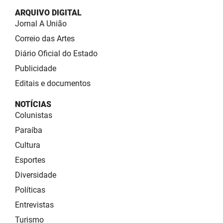
ARQUIVO DIGITAL
Jornal A União
Correio das Artes
Diário Oficial do Estado
Publicidade
Editais e documentos
NOTÍCIAS
Colunistas
Paraíba
Cultura
Esportes
Diversidade
Políticas
Entrevistas
Turismo