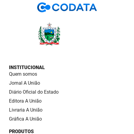
INSTITUCIONAL
Quem somos
Jornal A União
Diário Oficial do Estado
Editora A União
Livraria A União
Gráfica A União
PRODUTOS