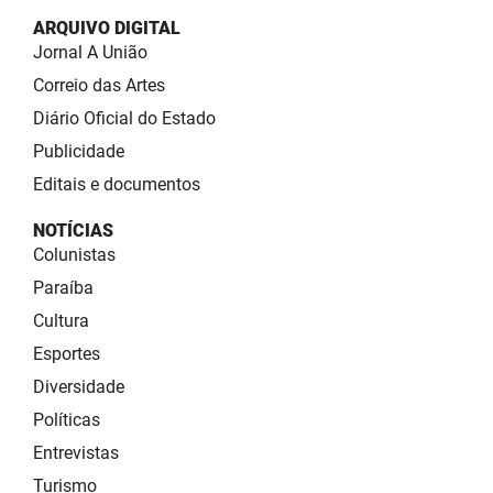
ARQUIVO DIGITAL
Jornal A União
Correio das Artes
Diário Oficial do Estado
Publicidade
Editais e documentos
NOTÍCIAS
Colunistas
Paraíba
Cultura
Esportes
Diversidade
Políticas
Entrevistas
Turismo