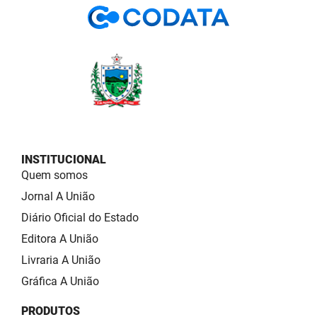
INSTITUCIONAL
Quem somos
Jornal A União
Diário Oficial do Estado
Editora A União
Livraria A União
Gráfica A União
PRODUTOS