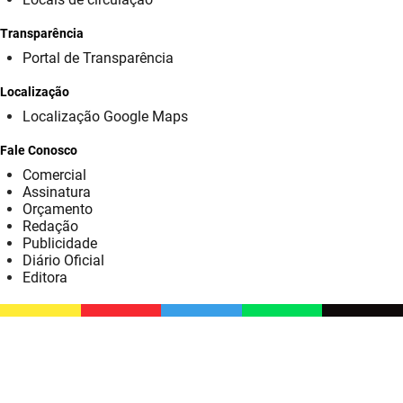
SUDEMA
Transparência
SUPLAN
Portal de Transparência
UEPB
Localização
Localização Google Maps
Fale Conosco
Comercial
Assinatura
Orçamento
Redação
Publicidade
Diário Oficial
Editora