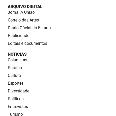
ARQUIVO DIGITAL
Jornal A União
Correio das Artes
Diário Oficial do Estado
Publicidade
Editais e documentos
NOTÍCIAS
Colunistas
Paraíba
Cultura
Esportes
Diversidade
Políticas
Entrevistas
Turismo