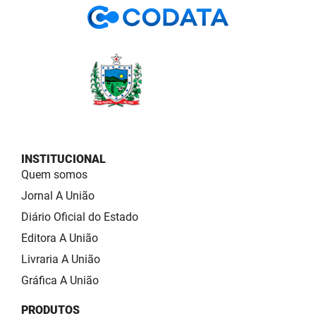
INSTITUCIONAL
Quem somos
Jornal A União
Diário Oficial do Estado
Editora A União
Livraria A União
Gráfica A União
PRODUTOS