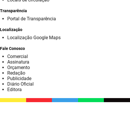
SUDEMA
Transparência
SUPLAN
Portal de Transparência
UEPB
Localização
Localização Google Maps
Fale Conosco
Comercial
Assinatura
Orçamento
Redação
Publicidade
Diário Oficial
Editora