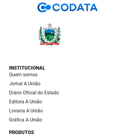
INSTITUCIONAL
Quem somos
Jornal A União
Diário Oficial do Estado
Editora A União
Livraria A União
Gráfica A União
PRODUTOS