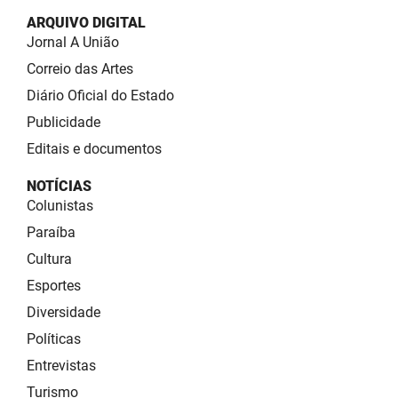
ARQUIVO DIGITAL
Jornal A União
Correio das Artes
Diário Oficial do Estado
Publicidade
Editais e documentos
NOTÍCIAS
Colunistas
Paraíba
Cultura
Esportes
Diversidade
Políticas
Entrevistas
Turismo