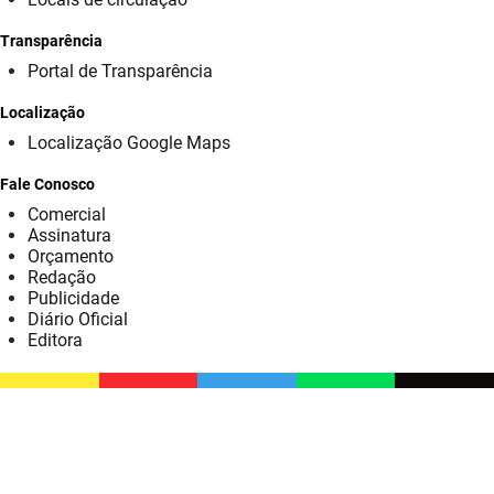
SUDEMA
Transparência
SUPLAN
Portal de Transparência
UEPB
Localização
Localização Google Maps
Fale Conosco
Comercial
Assinatura
Orçamento
Redação
Publicidade
Diário Oficial
Editora