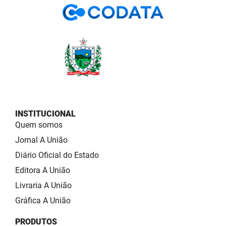
INSTITUCIONAL
Quem somos
Jornal A União
Diário Oficial do Estado
Editora A União
Livraria A União
Gráfica A União
PRODUTOS