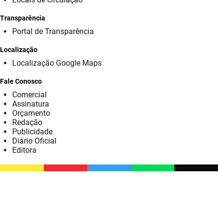
SUDEMA
Transparência
SUPLAN
Portal de Transparência
UEPB
Localização
Localização Google Maps
Fale Conosco
Comercial
Assinatura
Orçamento
Redação
Publicidade
Diário Oficial
Editora