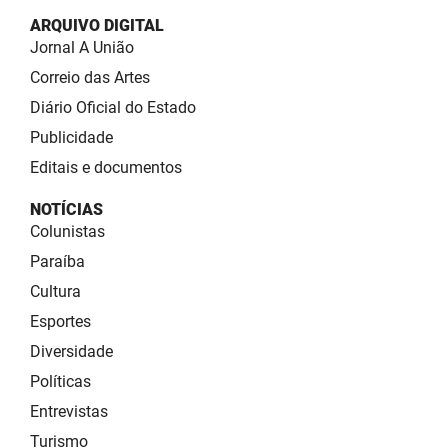
ARQUIVO DIGITAL
Jornal A União
Correio das Artes
Diário Oficial do Estado
Publicidade
Editais e documentos
NOTÍCIAS
Colunistas
Paraíba
Cultura
Esportes
Diversidade
Políticas
Entrevistas
Turismo