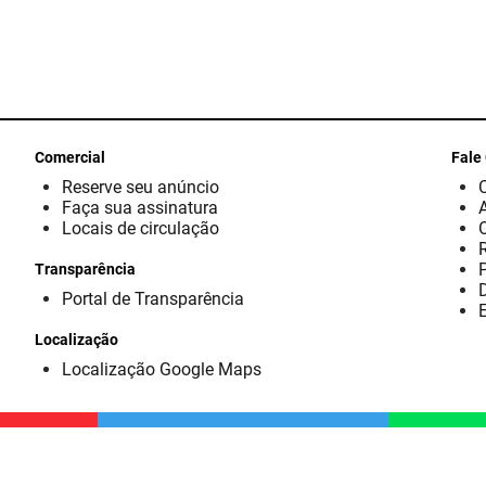
Comercial
Fale
Reserve seu anúncio
Faça sua assinatura
Locais de circulação
Transparência
D
Portal de Transparência
E
Localização
Localização Google Maps