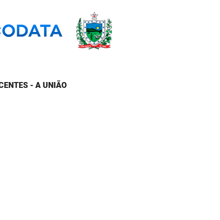
CENTES - A UNIÃO