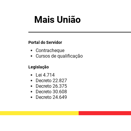
Mais União
Portal do Servidor
Contracheque
Cursos de qualificação
Legislação
Lei 4.714
Decreto 22.827
Decreto 26.375
Decreto 30.608
Decreto 24.649