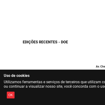
EDIÇÕES RECENTES - DOE
Av. Che
Uso de cookies
Utilizamos ferramentas e serviços de terceiros que utilizam
ou continuar a visualizar nosso site, você concorda com o us
OK