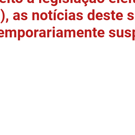
, as notícias deste s
temporariamente sus