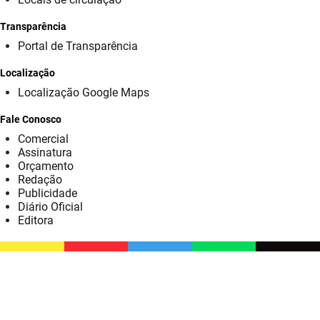
SUDEMA
Transparência
SUPLAN
Portal de Transparência
UEPB
Localização
Localização Google Maps
Fale Conosco
Comercial
Assinatura
Orçamento
Redação
Publicidade
Diário Oficial
Editora