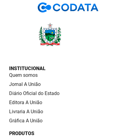
INSTITUCIONAL
Quem somos
Jornal A União
Diário Oficial do Estado
Editora A União
Livraria A União
Gráfica A União
PRODUTOS