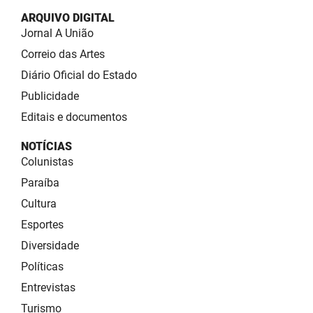
ARQUIVO DIGITAL
Jornal A União
Correio das Artes
Diário Oficial do Estado
Publicidade
Editais e documentos
NOTÍCIAS
Colunistas
Paraíba
Cultura
Esportes
Diversidade
Políticas
Entrevistas
Turismo