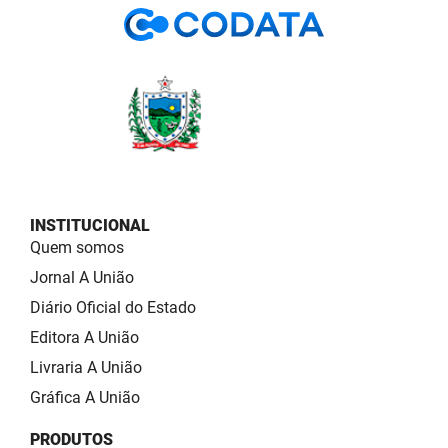
INSTITUCIONAL
Quem somos
Jornal A União
Diário Oficial do Estado
Editora A União
Livraria A União
Gráfica A União
PRODUTOS