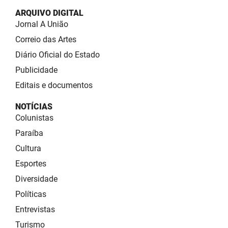
ARQUIVO DIGITAL
Jornal A União
Correio das Artes
Diário Oficial do Estado
Publicidade
Editais e documentos
NOTÍCIAS
Colunistas
Paraíba
Cultura
Esportes
Diversidade
Políticas
Entrevistas
Turismo