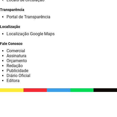
SUDEMA
Transparência
SUPLAN
Portal de Transparência
UEPB
Localização
Localização Google Maps
Fale Conosco
Comercial
Assinatura
Orçamento
Redação
Publicidade
Diário Oficial
Editora