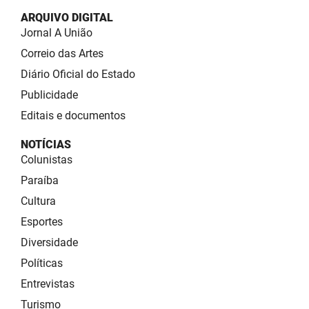
ARQUIVO DIGITAL
Jornal A União
Correio das Artes
Diário Oficial do Estado
Publicidade
Editais e documentos
NOTÍCIAS
Colunistas
Paraíba
Cultura
Esportes
Diversidade
Políticas
Entrevistas
Turismo