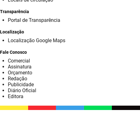
SUDEMA
Transparência
SUPLAN
Portal de Transparência
UEPB
Localização
Localização Google Maps
Fale Conosco
Comercial
Assinatura
Orçamento
Redação
Publicidade
Diário Oficial
Editora