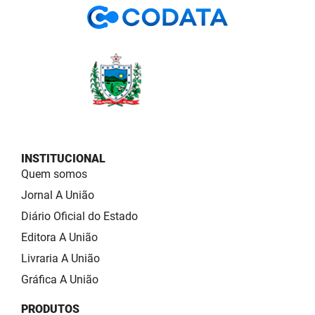
INSTITUCIONAL
Quem somos
Jornal A União
Diário Oficial do Estado
Editora A União
Livraria A União
Gráfica A União
PRODUTOS